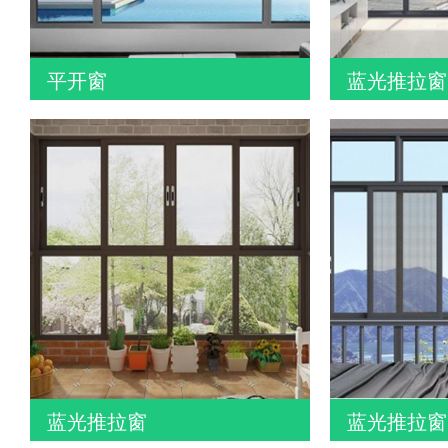
平开窗
蓝光推拉窗
蓝光推拉窗
蓝光推拉窗