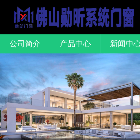
公司简介
产品中心
新闻中