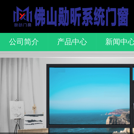
公司简介
产品中心
新闻中