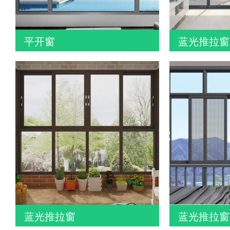
平开窗
蓝光推拉窗
蓝光推拉窗
蓝光推拉窗