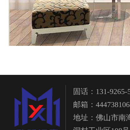
固话：131-9265-5
邮箱：444738106
地址：佛山市南