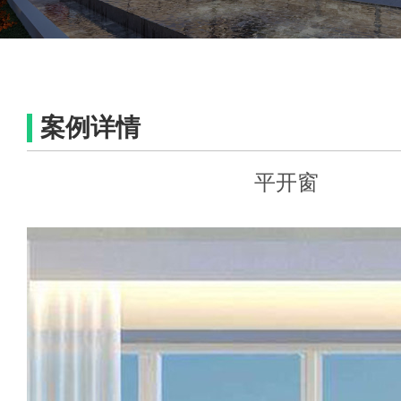
案例详情
平开窗