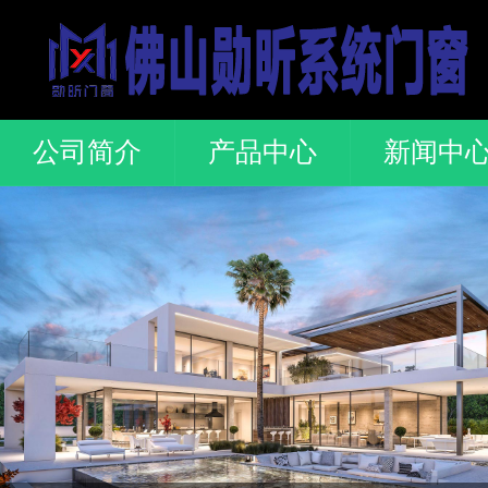
公司简介
产品中心
新闻中