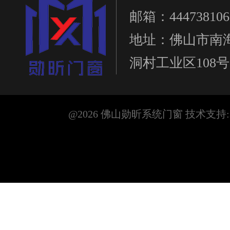
邮箱：444738106
地址：佛山市南
洞村工业区108号
@2026 佛山勋昕系统门窗 技术支持: