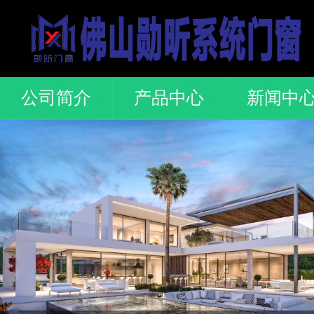
公司简介
产品中心
新闻中