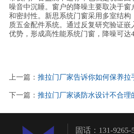
噪音中沉睡。窗户的降噪主要取决于窗
和密封性。新思系统门窗采用多室结构
质五金配件系统。通过反复研究验证嵌
优势，形成高性能系统门窗，降噪可达45
上一篇：
推拉门厂家告诉你如何保养拉
下一篇：
推拉门厂家谈防水设计不合理
固话：131-9265-5