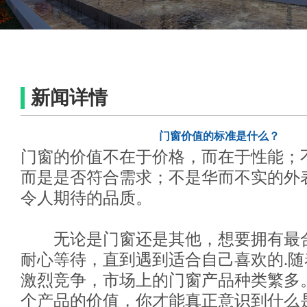
新闻详情
门窗价值的标准是什么？
门窗的价值不在于价格，而在于性能；
而是是否符合需求；不是华而不实的外
令人期待的品质。
无论是门窗还是其他，想要拥有最
耐心等待，直到遇到适合自己喜欢的.
激烈竞争，市场上的门窗产品种类繁多
个产品的价值，你才能真正意识到什么