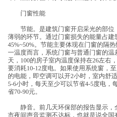
门窗性能
节能。是建筑门窗开启采光的部位
薄弱的环节。通过门窗损失的能量占建
45%~50%。节能主要体现在门窗的隔
一温度而言，系统门窗与普通门窗的温
天，100的房子室内温度保持在26左右
要消耗10-12度电。如果使用系统窗，至
的电能，即空调可以开2小时，室内舒
5-6小时，每天至少可以节省4-5度电
省70-90元。
静音。前几天环保部的报告显示，全国
市夜间声音监测不达标，也就是说全国有