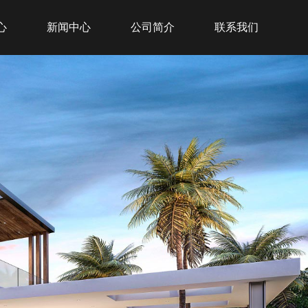
心
新闻中心
公司简介
联系我们