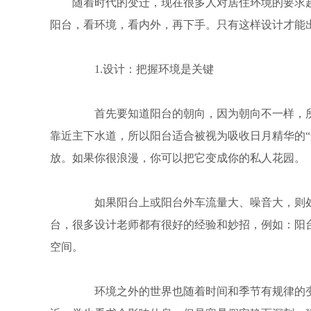
随着时代的变迁，现在很多人对居住环境的要求
阳台，看环境，看内外，再下手。只有这样设计才能
1.设计：把握环境是关键
首先要知道阳台的朝向，因为朝向不一样，所
靠近主下水道，所以阳台适合被视为吸收日月精华的“
放。如果你很浪漫，你可以把它变成你的私人花园。
如果阳台上或阳台外车流量大、噪音大，则处于
台，很多设计老师都有很好的经验和妙招，例如：阳
空间。
环境之外的世界也随着时间和季节有规律的变