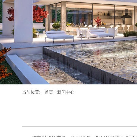
-
当前位置:
首页
新闻中心