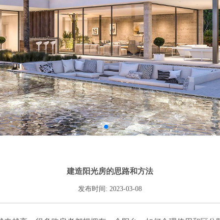
建造阳光房的思路和方法
发布时间: 2023-03-08