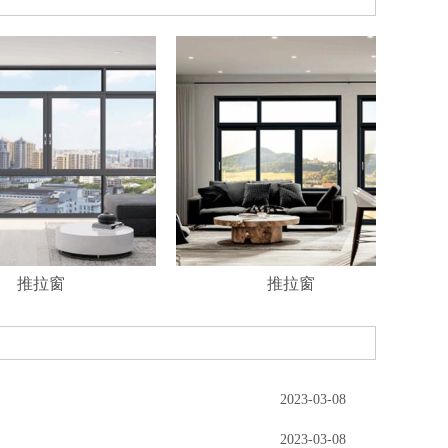
推拉窗
推拉窗
2023-03-08
2023-03-08