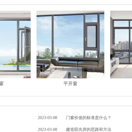
窗
平开窗
2023-03-08
门窗价值的标准是什么？
2023-03-08
建造阳光房的思路和方法