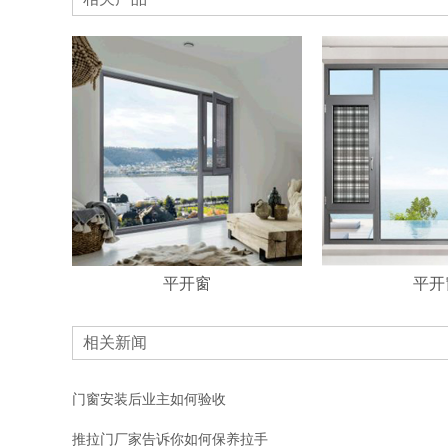
平开窗
平开
相关新闻
门窗安装后业主如何验收
推拉门厂家告诉你如何保养拉手