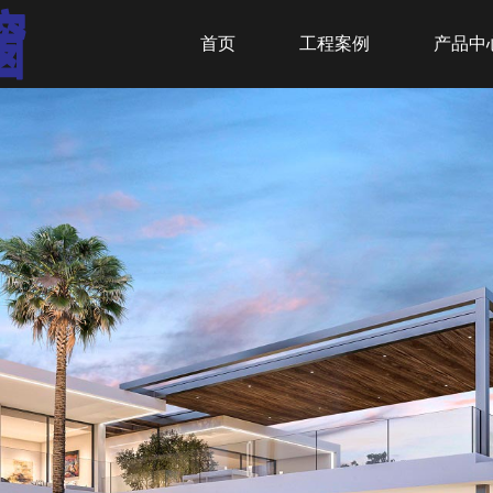
首页
工程案例
产品中