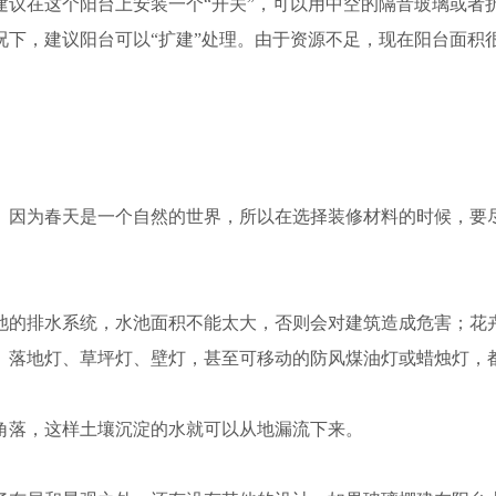
建议在这个阳台上安装一个“开关”，可以用中空的隔音玻璃或者
况下，建议阳台可以“扩建”处理。由于资源不足，现在阳台面积
因为春天是一个自然的世界，所以在选择装修材料的时候，要尽
的排水系统，水池面积不能太大，否则会对建筑造成危害；花卉
、落地灯、草坪灯、壁灯，甚至可移动的防风煤油灯或蜡烛灯，都
落，这样土壤沉淀的水就可以从地漏流下来。