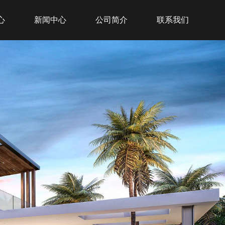
心
新闻中心
公司简介
联系我们