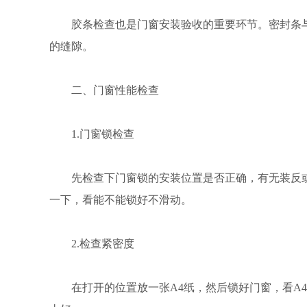
胶条检查也是门窗安装验收的重要环节。密封条
的缝隙。
二、门窗性能检查
1.门窗锁检查
先检查下门窗锁的安装位置是否正确，有无装反
一下，看能不能锁好不滑动。
2.检查紧密度
在打开的位置放一张A4纸，然后锁好门窗，看