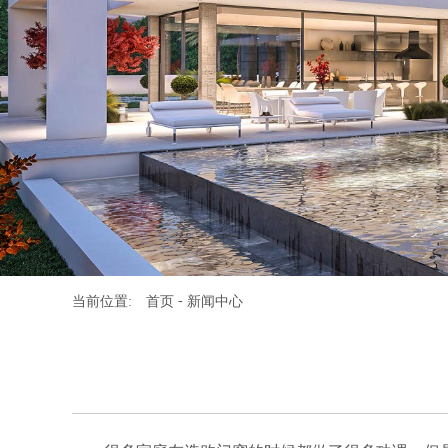
-
当前位置:
首页
新闻中心