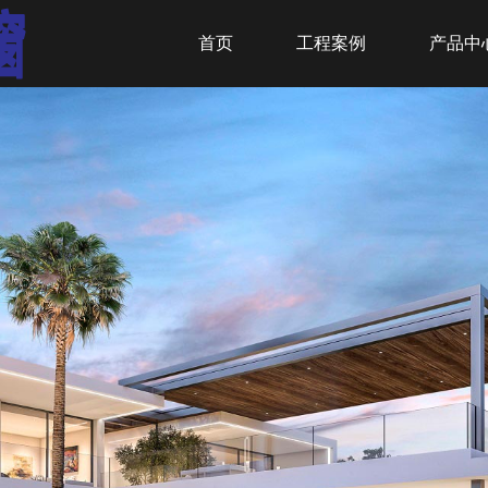
首页
工程案例
产品中