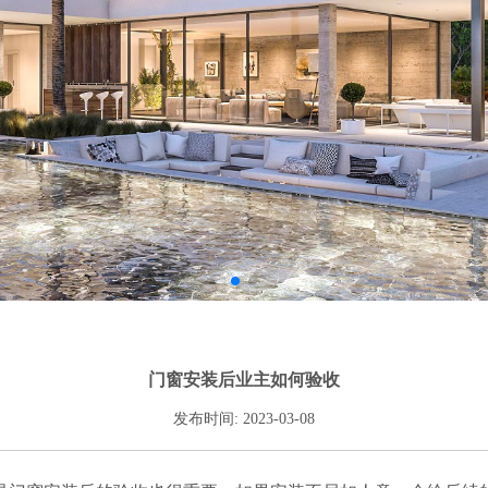
门窗安装后业主如何验收
发布时间: 2023-03-08