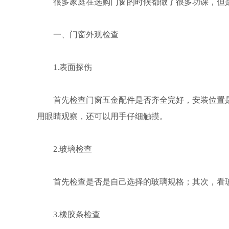
很多家庭在选购门窗的时候都做了很多功课，但
一、门窗外观检查
1.表面探伤
首先检查门窗五金配件是否齐全完好，安装位置
用眼睛观察，还可以用手仔细触摸。
2.玻璃检查
首先检查是否是自己选择的玻璃规格；其次，看
3.橡胶条检查