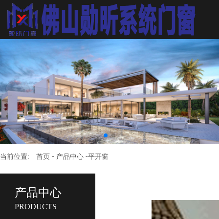
-
-
当前位置:
首页
产品中心
平开窗
产品中心
PRODUCTS