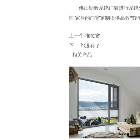
佛山勋昕系统门窗进行系统
国 家居的门窗定制提供高效节
上一个:
推拉窗
下一个:
没有了
相关产品