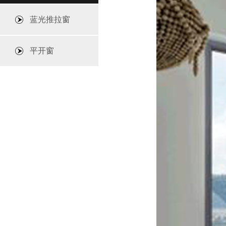
蓝光推拉窗
平开窗