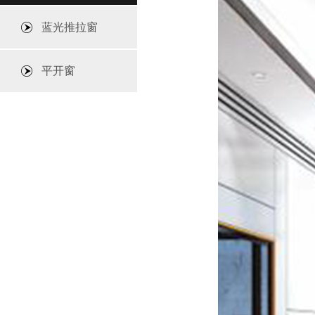
蓝光推拉窗
平开窗