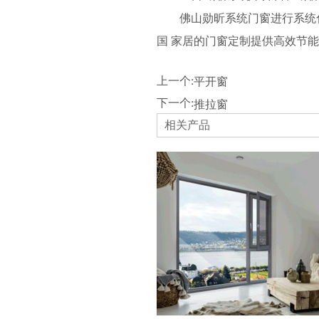
佛山勋昕系统门窗进行系统
国 家居的门窗定制提供高效节
上一个:
平开窗
下一个:
推拉窗
相关产品