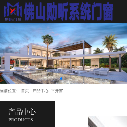
-
-
当前位置:
首页
产品中心
平开窗
产品中心
PRODUCTS