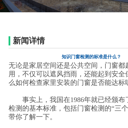
新闻详情
知识门窗检测的标准是什么？
无论是家居空间还是公共空间，门窗都
用，不仅可以遮风挡雨，还能起到安全
么如何检查家里安装的门窗是否能达标
事实上，我国在1986年就已经颁布
检测的基本标准，包括门窗检测的“三个
带你了解一下。