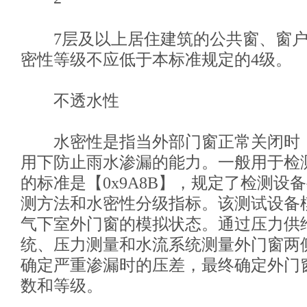
7层及以上居住建筑的公共窗、窗户
密性等级不应低于本标准规定的4级。
不透水性
水密性是指当外部门窗正常关闭时
用下防止雨水渗漏的能力。一般用于检
的标准是【0x9A8B】，规定了检测设
测方法和水密性分级指标。该测试设备
气下室外门窗的模拟状态。通过压力供
统、压力测量和水流系统测量外门窗两
确定严重渗漏时的压差，最终确定外门
数和等级。