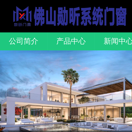
公司简介
产品中心
新闻中