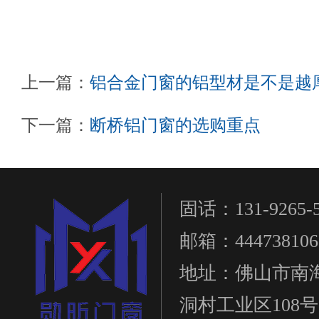
上一篇：
铝合金门窗的铝型材是不是越
下一篇：
断桥铝门窗的选购重点
固话：131-9265-5
邮箱：444738106
地址：佛山市南
洞村工业区108号