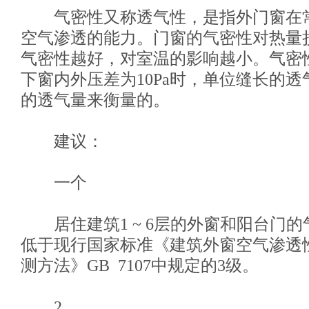
气密性又称透气性，是指外门窗在
空气渗透的能力。门窗的气密性对热量
气密性越好，对室温的影响越小。气密
下窗内外压差为10Pa时，单位缝长的
的透气量来衡量的。
建议：
一个
居住建筑1 ~ 6层的外窗和阳台门的
低于现行国家标准《建筑外窗空气渗透
测方法》GB 7107中规定的3级。
2