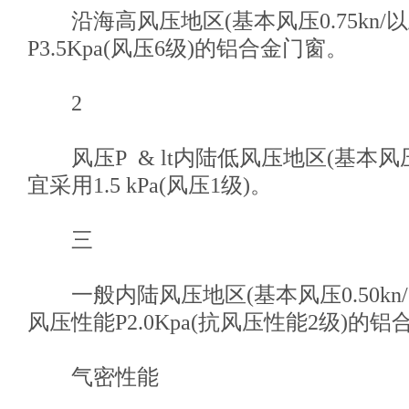
沿海高风压地区(基本风压0.75kn/
P3.5Kpa(风压6级)的铝合金门窗。
2
风压P & lt内陆低风压地区(基本风压0.
宜采用1.5 kPa(风压1级)。
三
一般内陆风压地区(基本风压0.50kn
风压性能P2.0Kpa(抗风压性能2级)的
气密性能