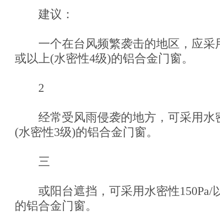
建议：
一个在台风频繁袭击的地区，应采用水密
或以上(水密性4级)的铝合金门窗。
2
经常受风雨侵袭的地方，可采用水密性2
(水密性3级)的铝合金门窗。
三
或阳台遮挡，可采用水密性150Pa/以
的铝合金门窗。