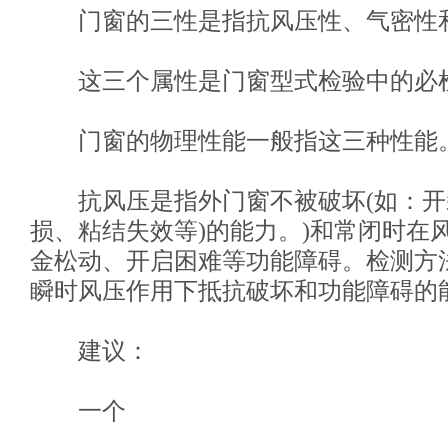
门窗的三性是指抗风压性、气密性
这三个属性是门窗型式检验中的必
门窗的物理性能一般指这三种性能
抗风压是指外门窗不被破坏(如：开
损、粘结失效等)的能力。)和常闭时在
金松动、开启困难等功能障碍。检测方
瞬时风压作用下抵抗破坏和功能障碍的
建议：
一个